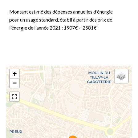
Montant estimé des dépenses annuelles d'énergie
pour un usage standard, établi à partir des prix de
l'énergie de l'année 2021 : 1907€ ~ 2581€
+
−