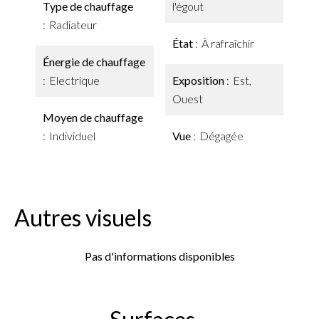
Type de chauffage
l'égout
Radiateur
État
À rafraîchir
Énergie de chauffage
Electrique
Exposition
Est,
Ouest
Moyen de chauffage
Individuel
Vue
Dégagée
Autres visuels
Pas d'informations disponibles