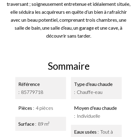
traversant ; soigneusement entretenue et idéalement située,
elle séduira les acquéreurs en quête d’un bien à rafraîchir
avec un beau potentiel, comprenant trois chambres, une
salle de bain, une salle d’eau, un garage et une cave, à
découvrir sans tarder.
Sommaire
Référence
Type d'eau chaude
85779718
Chauffe-eau
Pièces
4 pièces
Moyen d'eau chaude
Individuelle
Surface
89 m²
Eaux usées
Tout à