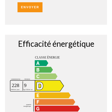
ENVOYER
Efficacité énergétique