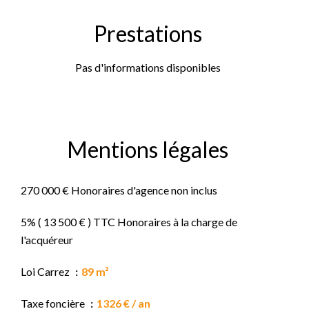
Prestations
Pas d'informations disponibles
Mentions légales
270 000 € Honoraires d'agence non inclus
5% ( 13 500 € ) TTC Honoraires à la charge de
l'acquéreur
Loi Carrez
89 m²
Taxe foncière
1326 € / an