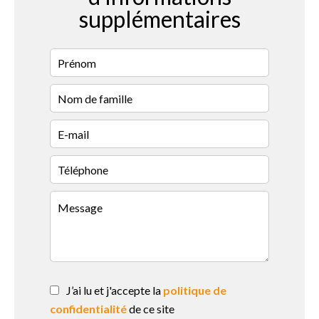
supplémentaires
J’ai lu et j'accepte la
politique de
confidentialité
de ce site