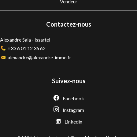
Vendeur
Contactez-nous
Alexandre Sala - Issartel
+33 6 01 12 36 62
alexandre@alexandre-immo.fr
Suivez-nous
Facebook
Instagram
Linkedin