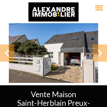
Vente Maison
Saint-Herblain Preux-