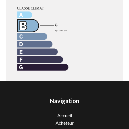
Navigation
Accueil
Acheteur