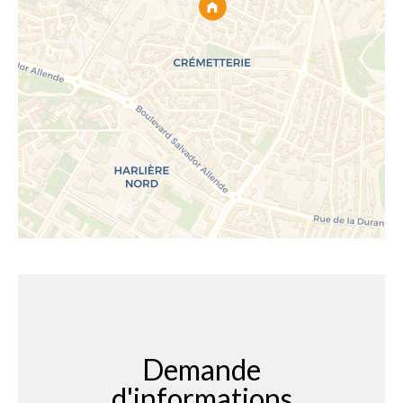
Demande
d'informations