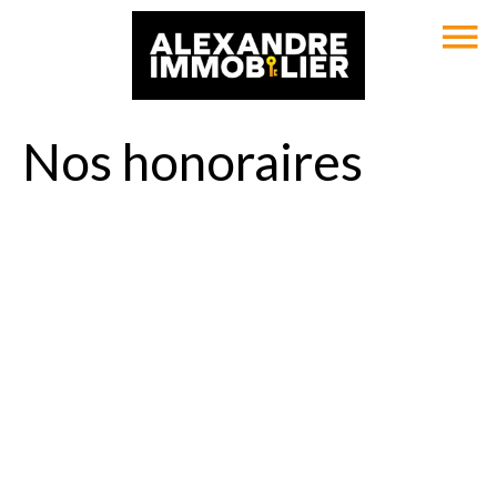
Nos honoraires