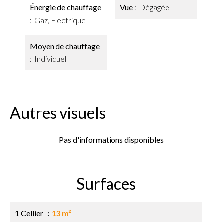
Énergie de chauffage
Vue
Dégagée
Gaz, Electrique
Moyen de chauffage
Individuel
Autres visuels
Pas d'informations disponibles
Surfaces
1 Cellier
13 m²