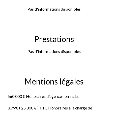
Pas d'informations disponibles
Prestations
Pas d'informations disponibles
Mentions légales
660 000 € Honoraires d'agence non inclus
3.79% ( 25 000 € ) TTC Honoraires à la charge de