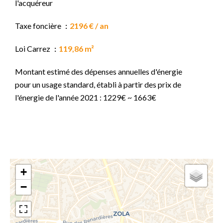
l'acquéreur
Taxe foncière
2196 € / an
Loi Carrez
119,86 m²
Montant estimé des dépenses annuelles d'énergie
pour un usage standard, établi à partir des prix de
l'énergie de l'année 2021 : 1229€ ~ 1663€
+
−