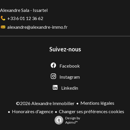
Alexandre Sala - Issartel
+33 6 01 12 36 62
alexandre@alexandre-immo.fr
Suivez-nous
Facebook
Instagram
Linkedin
Mentions légales
©2026 Alexandre Immobilier
Honoraires d'agence
Changer ses préférences cookies
Design by
Apimo™