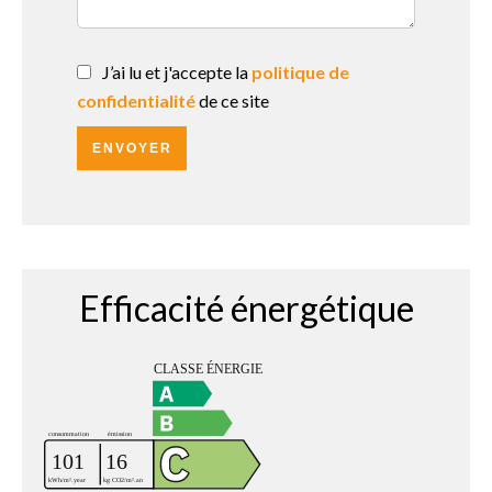
J’ai lu et j'accepte la
politique de
confidentialité
de ce site
ENVOYER
Efficacité énergétique