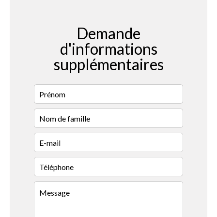
Demande
d'informations
supplémentaires