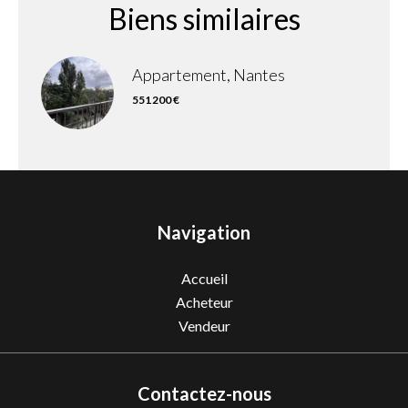
Biens similaires
Appartement, Nantes
551 200 €
Navigation
Accueil
Acheteur
Vendeur
Contactez-nous