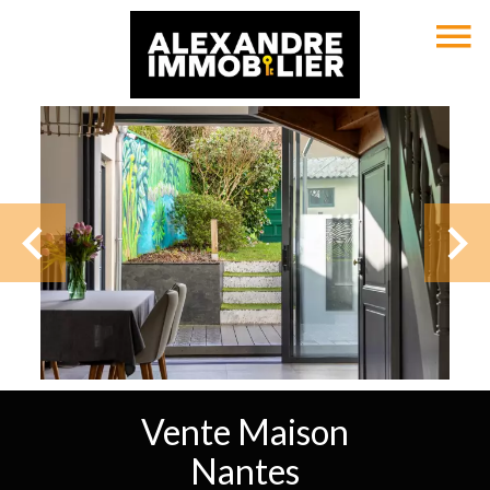
Vente Maison
Nantes