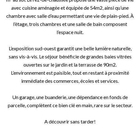
avec cuisine aménagée et équipée de 54m2, ainsi qu’une
chambre avec salle d’eau permettant une vie de plain-pied. À
l’étage, trois chambres et une salle de bain composent
l’espace nuit.
L’exposition sud-ouest garantit une belle lumière naturelle,
sans vis-à-vis. Le séjour bénéficie de grandes baies vitrées
ouvertes sur le jardin et la terrasse de 90m2.
L’environnement est paisible, tout en restant à proximité
immédiate des commerces, écoles et services.
Un garage, une buanderie, une dépendance en fonds de
parcelle, complètent ce bien clé en main, rare sur le secteur.
A découvrir sans tarder!